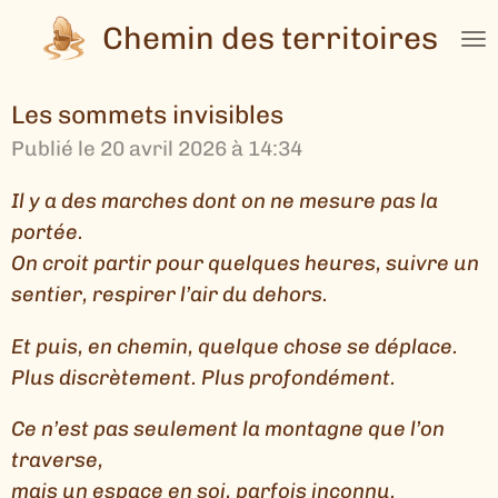
Passer
Chemin des territoires
au
contenu
Les sommets invisibles
principal
Publié le 20 avril 2026 à 14:34
Il y a des marches dont on ne mesure pas la
portée.
On croit partir pour quelques heures, suivre un
sentier, respirer l’air du dehors.
Et puis, en chemin, quelque chose se déplace.
Plus discrètement. Plus profondément.
Ce n’est pas seulement la montagne que l’on
traverse,
mais un espace en soi, parfois inconnu.