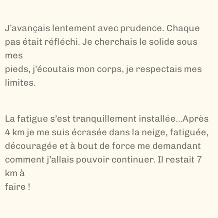
J’avançais lentement avec prudence. Chaque
pas était réfléchi. Je cherchais le solide sous
mes
pieds, j’écoutais mon corps, je respectais mes
limites.
La fatigue s’est tranquillement installée…Après
4 km je me suis écrasée dans la neige, fatiguée,
découragée et à bout de force me demandant
comment j’allais pouvoir continuer. Il restait 7
km à
faire !