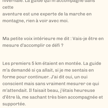
hivernale. La guide qui m’accompagne dans
cette
aventure est une experte de la marche en
montagne, rien à voir avec moi.
Ma petite voix intérieure me dit : Vais-je être en
mesure d’accomplir ce défi ?
Les premiers 5 km étaient en montée. La guide
m’a demandé si ça allait, si je me sentais en
forme pour continuer. J’ai dit oui, un oui
conscient mais sans vraiment mesurer ce qui
m’attendait. Il faisait beau, j’étais heureuse
d’être là, me sachant très bien accompagnée et
supportée.