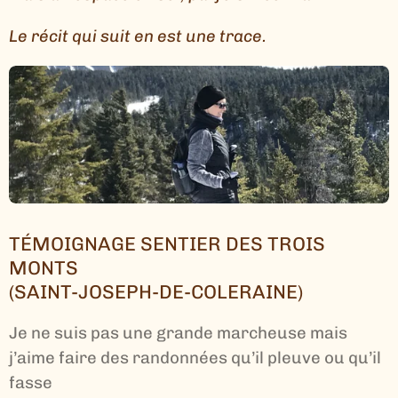
Le récit qui suit en est une trace.
TÉMOIGNAGE SENTIER DES TROIS
MONTS
(SAINT-JOSEPH-DE-COLERAINE)
Je ne suis pas une grande marcheuse mais
j’aime faire des randonnées qu’il pleuve ou qu’il
fasse