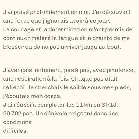
J’ai puisé profondément en moi. J’ai découvert
une force que j’ignorais avoir à ce jour.
Le courage et la détermination m’ont permis de
continuer malgré la fatigue et la crainte de me
blesser ou de ne pas arriver jusqu’au bout.
J’avançais lentement, pas à pas, avec prudence,
une respiration à la fois. Chaque pas était
réfléchi. Je cherchais le solide sous mes pieds,
j’écoutais mon corps.
J’ai réussi à compléter les 11 km en 6 h18,
29 702 pas. Un dénivelé exigeant dans des
conditions
difficiles.