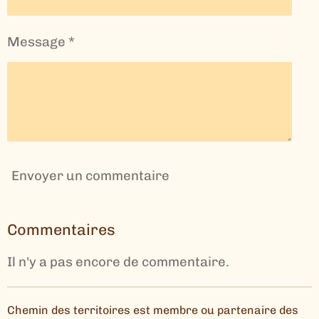
Message *
Envoyer un commentaire
Commentaires
Il n'y a pas encore de commentaire.
Chemin des territoires est membre ou partenaire des