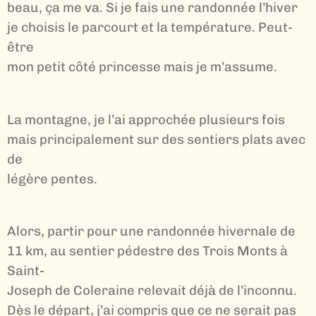
beau, ça me va. Si je fais une randonnée l’hiver
je choisis le parcourt et la température. Peut-
être
mon petit côté princesse mais je m’assume.
La montagne, je l’ai approchée plusieurs fois
mais principalement sur des sentiers plats avec
de
légère pentes.
Alors, partir pour une randonnée hivernale de
11 km, au sentier pédestre des Trois Monts à
Saint-
Joseph de Coleraine relevait déjà de l’inconnu.
Dès le départ, j’ai compris que ce ne serait pas