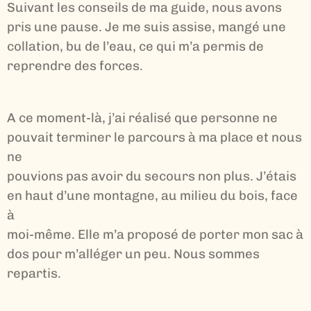
Suivant les conseils de ma guide, nous avons
pris une pause. Je me suis assise, mangé une
collation, bu de l’eau, ce qui m’a permis de
reprendre des forces.
A ce moment-là, j’ai réalisé que personne ne
pouvait terminer le parcours à ma place et nous
ne
pouvions pas avoir du secours non plus. J’étais
en haut d’une montagne, au milieu du bois, face
à
moi-même. Elle m’a proposé de porter mon sac à
dos pour m’alléger un peu. Nous sommes
repartis.