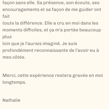
façon sans elle. Sa présence, son écoute, ses
encouragements et sa façon de me guider ont
fait
toute la différence. Elle a cru en moi dans les
moments difficiles, et ça m’a portée beaucoup
plus
loin que je l’aurais imaginé. Je suis
profondément reconnaissante de l’avoir eu à
mes côtés.
Merci, cette expérience restera gravée en moi
longtemps.
Nathalie