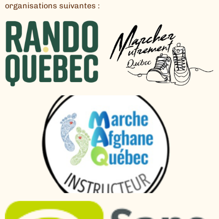
organisations suivantes :