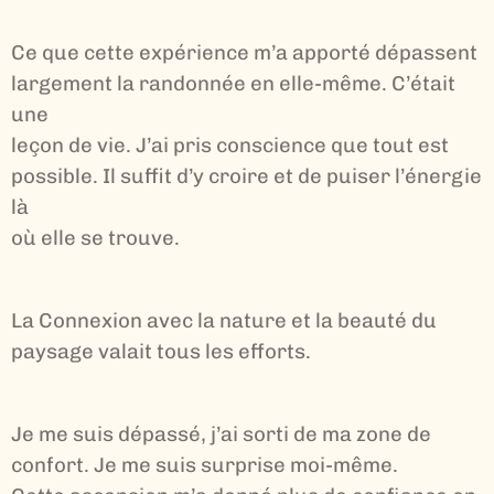
Ce que cette expérience m’a apporté dépassent
largement la randonnée en elle-même. C’était
une
leçon de vie. J’ai pris conscience que tout est
possible. Il suffit d’y croire et de puiser l’énergie
là
où elle se trouve.
La Connexion avec la nature et la beauté du
paysage valait tous les efforts.
Je me suis dépassé, j’ai sorti de ma zone de
confort. Je me suis surprise moi-même.