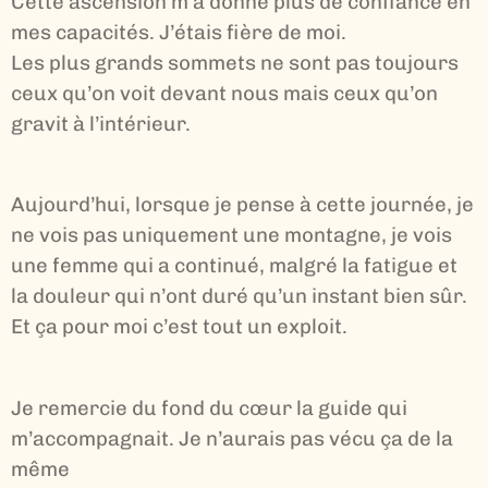
Cette ascension m’a donné plus de confiance en
mes capacités. J’étais fière de moi.
Les plus grands sommets ne sont pas toujours
ceux qu’on voit devant nous mais ceux qu’on
gravit à l’intérieur.
Aujourd’hui, lorsque je pense à cette journée, je
ne vois pas uniquement une montagne, je vois
une femme qui a continué, malgré la fatigue et
la douleur qui n’ont duré qu’un instant bien sûr.
Et ça pour moi c’est tout un exploit.
Je remercie du fond du cœur la guide qui
m’accompagnait. Je n’aurais pas vécu ça de la
même