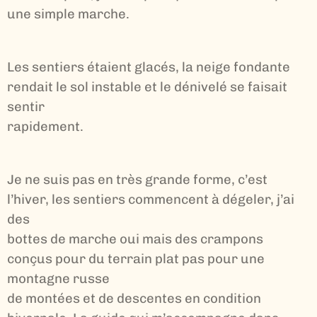
une simple marche.
Les sentiers étaient glacés, la neige fondante
rendait le sol instable et le dénivelé se faisait
sentir
rapidement.
Je ne suis pas en très grande forme, c’est
l’hiver, les sentiers commencent à dégeler, j’ai
des
bottes de marche oui mais des crampons
conçus pour du terrain plat pas pour une
montagne russe
de montées et de descentes en condition